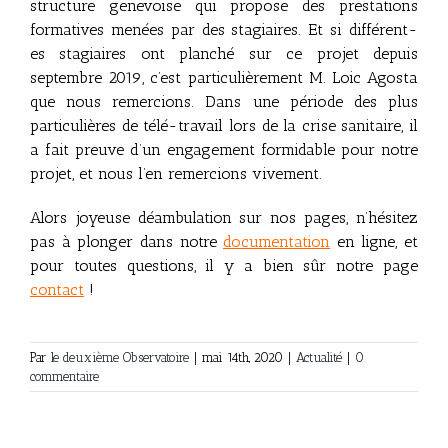
structure genevoise qui propose des prestations
formatives menées par des stagiaires. Et si différent-
es stagiaires ont planché sur ce projet depuis
septembre 2019, c’est particulièrement M. Loic Agosta
que nous remercions. Dans une période des plus
particulières de télé-travail lors de la crise sanitaire, il
a fait preuve d’un engagement formidable pour notre
projet, et nous l’en remercions vivement.
Alors joyeuse déambulation sur nos pages, n’hésitez
pas à plonger dans notre
documentation
en ligne, et
pour toutes questions, il y a bien sûr notre page
contact
!
Par
le deuxième Observatoire
|
mai 14th, 2020
|
Actualité
|
0
commentaire