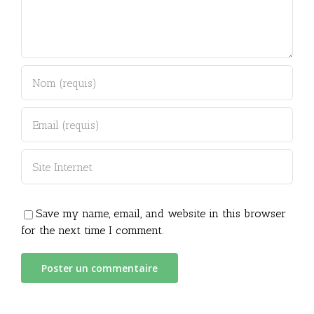
Save my name, email, and website in this browser
for the next time I comment.
Alternative: