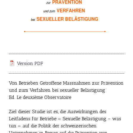
Version PDF
Von Betrieben Getroffene Massnahmen zur Prävention
und zum Verfahren bei sexueller Belästigung
Ed. Le deuxième Observatoire
Ziel dieser Studie ist es, die Auswirkungen des
Leitfadens für Betriebe « Sexuelle Belästigung – was
tun » auf die Politik der schweizerischen
Unternehmen in Bezug auf die Prävention von