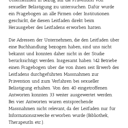
sexueller Belästigung zu untersuchen. Dafür wurde
ein Fragebogen an alle Firmen oder Institutionen
geschickt, die diesen Leitfaden direkt beim
Herausgeber des Leitfadens erworben hatten.
Die Adressen der Unternehmen, die den Leitfaden über
eine Buchhandlung bezogen haben, sind uns nicht
bekannt und konnten daher nicht in der Studie
berücksichtigt werden. Insgesamt haben 142 Betriebe
einen Fragebogen über die von ihnen seit Erwerb des
Leitfadens durchgeführten Massnahmen zur
Prävention und zum Verfahren bei sexueller
Belästigung erhalten. Von den 40 eingetroffenen
Antworten konnten 33 weiter ausgewertet werden.
Bei vier Antworten waren entsprechende
Massnahmen nicht relevant, da der Leitfaden nur für
Informationszwecke erworben wurde (Bibliothek,
TherapeutIn etc.).