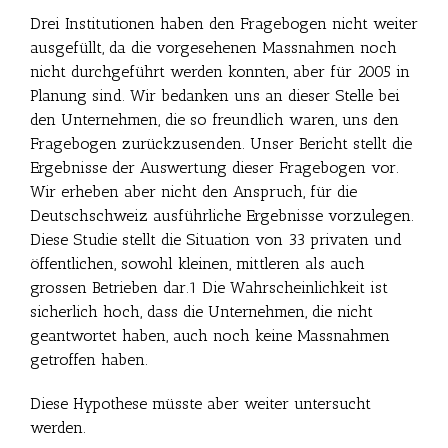
Drei Institutionen haben den Fragebogen nicht weiter
ausgefüllt, da die vorgesehenen Massnahmen noch
nicht durchgeführt werden konnten, aber für 2005 in
Planung sind. Wir bedanken uns an dieser Stelle bei
den Unternehmen, die so freundlich waren, uns den
Fragebogen zurückzusenden. Unser Bericht stellt die
Ergebnisse der Auswertung dieser Fragebogen vor.
Wir erheben aber nicht den Anspruch, für die
Deutschschweiz ausführliche Ergebnisse vorzulegen.
Diese Studie stellt die Situation von 33 privaten und
öffentlichen, sowohl kleinen, mittleren als auch
grossen Betrieben dar.1 Die Wahrscheinlichkeit ist
sicherlich hoch, dass die Unternehmen, die nicht
geantwortet haben, auch noch keine Massnahmen
getroffen haben.
Diese Hypothese müsste aber weiter untersucht
werden.