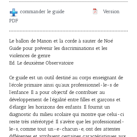
commander le guide
Version
PDF
Le ballon de Manon et la corde à sauter de Noé
Guide pour prévenir les discriminations et les
violences de genre
Ed. Le deuxième Observatoire
Ce guide est un outil destiné au corps enseignant de
l’école primaire ainsi qu’aux professionnel-le-s de
l’enfance. Il a pour objectif de contribuer au
développement de l’égalité entre filles et garçons et
d’élargir les horizons des enfants. Il fournit un
diagnostic du milieu scolaire qui montre que celui-ci
reste très stéréotypé. Il s’avère que les professionnel-
le-s, comme tout un-e-chacun-e, ont des attentes
différentes et attribuent certaines caractéristiques aux