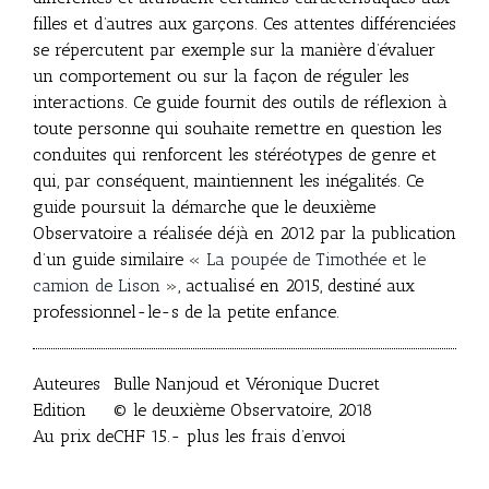
filles et d’autres aux garçons. Ces attentes différenciées
se répercutent par exemple sur la manière d’évaluer
un comportement ou sur la façon de réguler les
interactions. Ce guide fournit des outils de réflexion à
toute personne qui souhaite remettre en question les
conduites qui renforcent les stéréotypes de genre et
qui, par conséquent, maintiennent les inégalités. Ce
guide poursuit la démarche que le deuxième
Observatoire a réalisée déjà en 2012 par la publication
d’un guide similaire «
La poupée de Timothée et le
camion de Lison
», actualisé en 2015, destiné aux
professionnel-le-s de la petite enfance.
Auteures
Bulle Nanjoud et Véronique Ducret
Edition
© le deuxième Observatoire, 2018
Au prix de
CHF 15.- plus les frais d’envoi